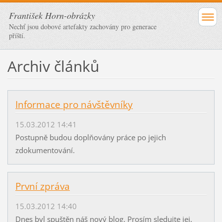
František Horn-obrázky
Nechť jsou dobové artefakty zachovány pro generace
příští.
Archiv článků
Informace pro návštěvníky
15.03.2012 14:41
Postupně budou doplňovány práce po jejich
zdokumentování.
První zpráva
15.03.2012 14:40
Dnes byl spuštěn náš nový blog. Prosím sledujte jej,